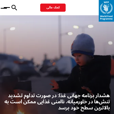
کمک مالی
Menu
هشدار برنامه جهانی غذا: در صورت تداوم تشدید
تنش‌ها در خاورمیانه، ناامنی غذایی ممکن است به
بالاترین سطح خود برسد