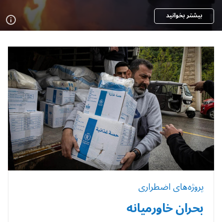
بیشتر بخوانید
پروژه‌های اضطراری
بحران خاورمیانه