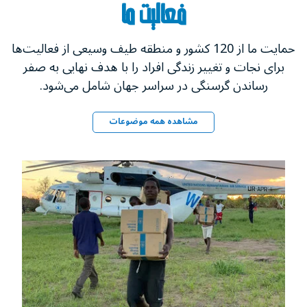
فعالیت ما
حمایت ما از 120 کشور و منطقه طیف وسیعی از فعالیت‌ها
برای نجات و تغییر زندگی‌ افراد را با هدف نهایی به صفر
رساندن گرسنگی در سراسر جهان شامل می‌شود.
مشاهده همه موضوعات