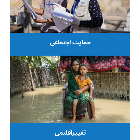
حمایت اجتماعی
تغییراقلیمی