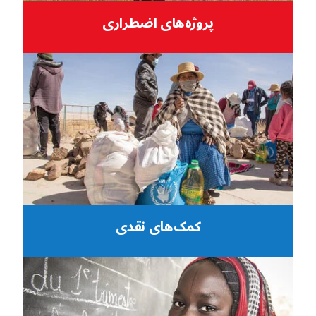
پروژه‌های اضطراری
کمک‌های نقدی