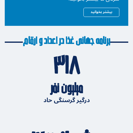
بیشتر بخوانید
برنامه جهانی غذا در اعداد و ارقام
۳۱۸
میلیون نفر
درگیر گرسنگی حاد