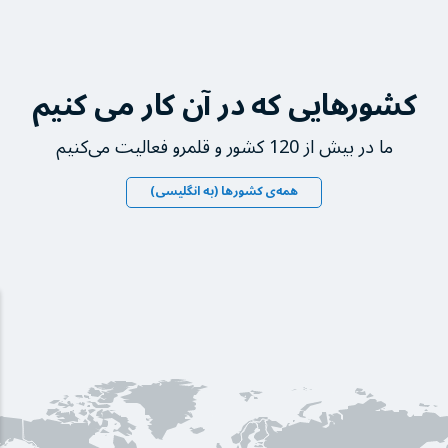
کشورهایی که در آن کار می کنیم
ما در بیش از 120 کشور و قلمرو فعالیت می‌کنیم
همه‌ی کشورها (به انگلیسی)