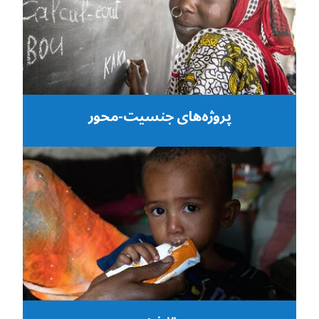
پروژه‌های جنسیت-محور