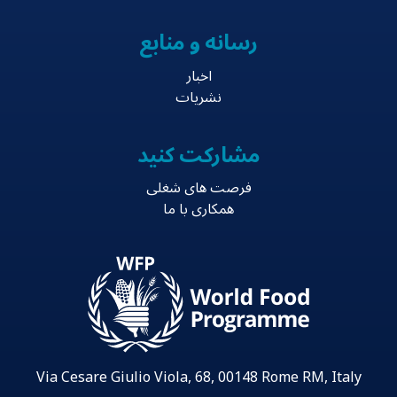
رسانه و منابع
اخبار
نشریات
مشارکت کنید
فرصت های شغلی
همکاری با ما
Via Cesare Giulio Viola, 68, 00148 Rome RM, Italy