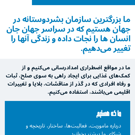
ما بزرگترین سازمان بشردوستانه در
جهان هستیم که در سراسر جهان جان
انسان ها را نجات ‌داده و زندگی آنها را
تغییر می‌دهیم.
ما در مواقع اضطراری امدادرسانی می‌کنیم و از
کمک‌های غذایی برای ایجاد راهی به سوی صلح، ثبات
و رفاه افرادی که در گذر از مناقشات، بلایا و تغییرات
اقلیمی می‌باشند، استفاده می‌کنیم.
ما که هستیم
درباره ماموریت، فعالیت‌ها، ساختار، تاریخچه و
شرکای ما بیشتر بخوانید.