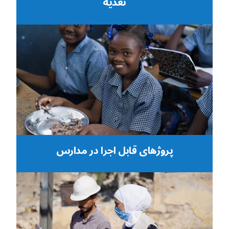
تغذیه
پروژهای قابل اجرا در مدارس