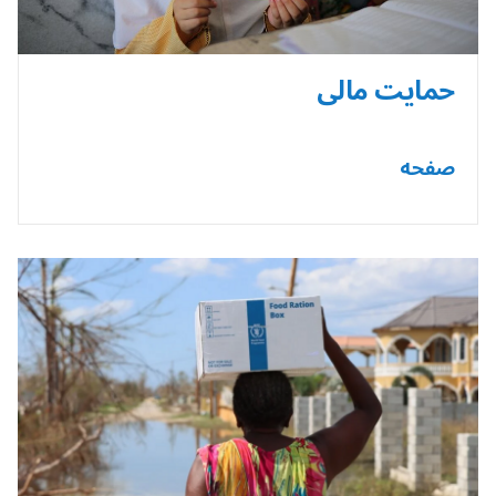
حمایت مالی
صفحه