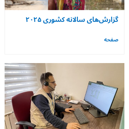
گزارش‌های سالانه کشوری ۲۰۲۵
صفحه