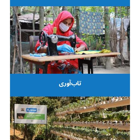
تاب‌آوری