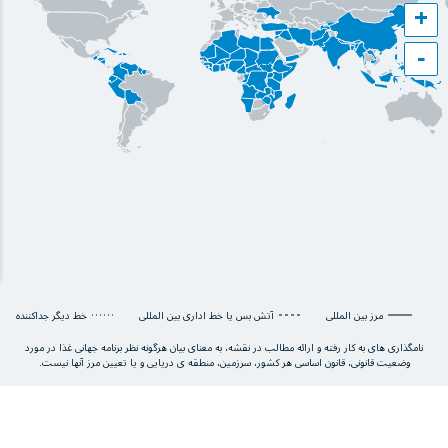
+
−
مرز بین المللی
آتش بس یا خط اداری بین المللی
خط دیگر جداکننده
نامگذاری های به کار رفته و ارائه مطالب در نقشه، به معنای بیان هرگونه نظر برنامه جهانی غذا در مورد
وضعیت قانونی، قانون اساسی هر کشور، سرزمین، منطقه ی دریایی و یا تعیین مرز آنها نیست.