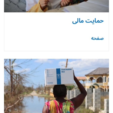
حمایت مالی
صفحه