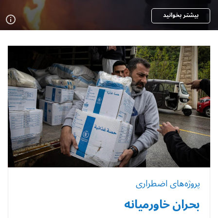
بیشتر بخوانید
پروژه‌های اضطراری
بحران خاورمیانه