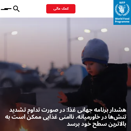
کمک مالی
Menu
هشدار برنامه جهانی غذا: در صورت تداوم تشدید
تنش‌ها در خاورمیانه، ناامنی غذایی ممکن است به
بالاترین سطح خود برسد