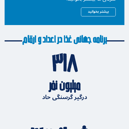
بیشتر بخوانید
برنامه جهانی غذا در اعداد و ارقام
۳۱۸
میلیون نفر
درگیر گرسنگی حاد