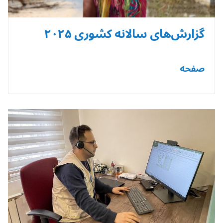
گزارش‌های سالانه کشوری ۲۰۲۵
صفحه