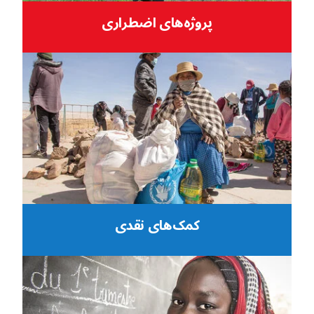
پروژه‌های اضطراری
کمک‌های نقدی