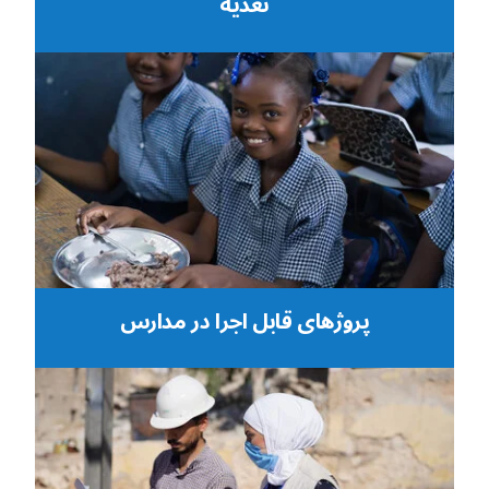
تغذیه
پروژهای قابل اجرا در مدارس