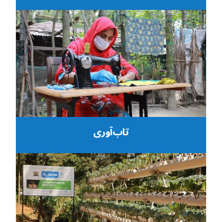
تاب‌آوری