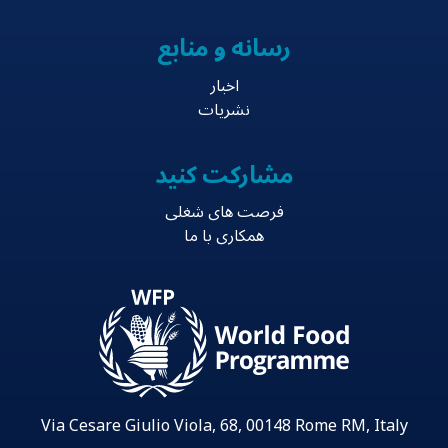
رسانه و منابع
اخبار
نشریات
مشارکت کنید
فرصت های شغلی
همکاری با ما
Via Cesare Giulio Viola, 68, 00148 Rome RM, Italy