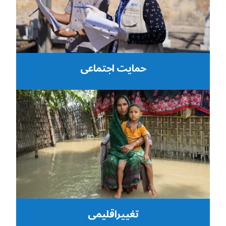
حمایت اجتماعی
تغییراقلیمی