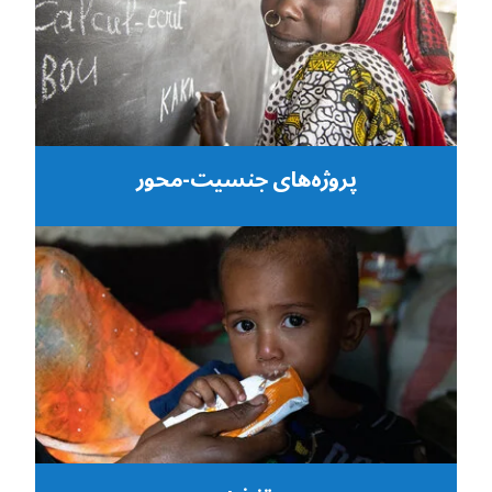
پروژه‌های جنسیت-محور