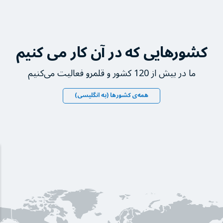
کشورهایی که در آن کار می کنیم
ما در بیش از 120 کشور و قلمرو فعالیت می‌کنیم
همه‌ی کشورها (به انگلیسی)