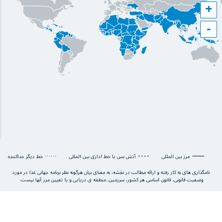
+
−
مرز بین المللی
آتش بس یا خط اداری بین المللی
خط دیگر جداکننده
نامگذاری های به کار رفته و ارائه مطالب در نقشه، به معنای بیان هرگونه نظر برنامه جهانی غذا در مورد
وضعیت قانونی، قانون اساسی هر کشور، سرزمین، منطقه ی دریایی و یا تعیین مرز آنها نیست.