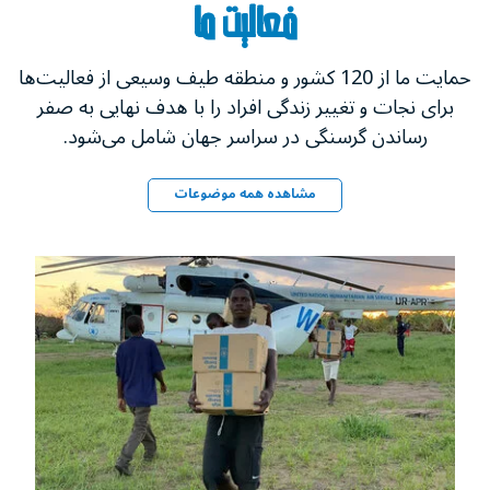
فعالیت ما
حمایت ما از 120 کشور و منطقه طیف وسیعی از فعالیت‌ها
برای نجات و تغییر زندگی‌ افراد را با هدف نهایی به صفر
رساندن گرسنگی در سراسر جهان شامل می‌شود.
مشاهده همه موضوعات