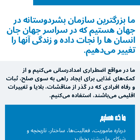
ما بزرگترین سازمان بشردوستانه در
جهان هستیم که در سراسر جهان جان
انسان ها را نجات ‌داده و زندگی آنها را
تغییر می‌دهیم.
ما در مواقع اضطراری امدادرسانی می‌کنیم و از
کمک‌های غذایی برای ایجاد راهی به سوی صلح، ثبات
و رفاه افرادی که در گذر از مناقشات، بلایا و تغییرات
اقلیمی می‌باشند، استفاده می‌کنیم.
ما که هستیم
درباره ماموریت، فعالیت‌ها، ساختار، تاریخچه و
شرکای ما بیشتر بخوانید.