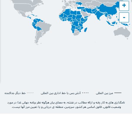
+
−
مرز بین المللی
آتش بس یا خط اداری بین المللی
خط دیگر جداکننده
نامگذاری های به کار رفته و ارائه مطالب در نقشه، به معنای بیان هرگونه نظر برنامه جهانی غذا در مورد
وضعیت قانونی، قانون اساسی هر کشور، سرزمین، منطقه ی دریایی و یا تعیین مرز آنها نیست.