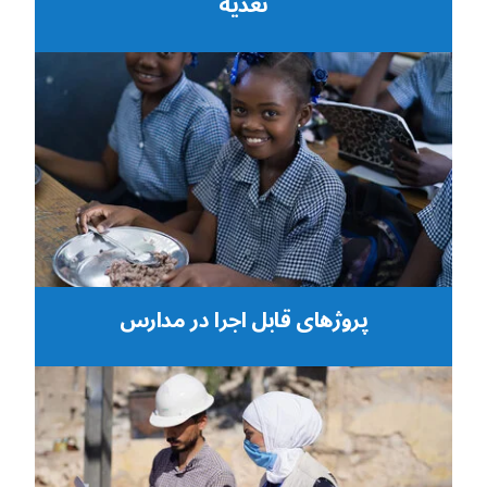
تغذیه
پروژهای قابل اجرا در مدارس