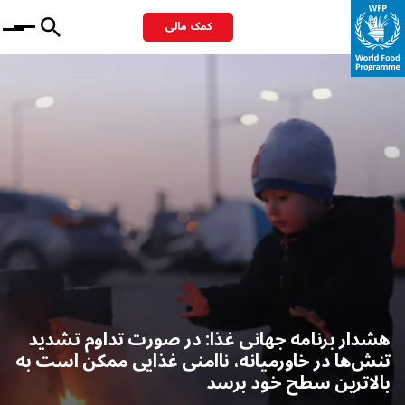
کمک مالی
Menu
هشدار برنامه جهانی غذا: در صورت تداوم تشدید
تنش‌ها در خاورمیانه، ناامنی غذایی ممکن است به
بالاترین سطح خود برسد