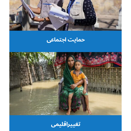
حمایت اجتماعی
تغییراقلیمی