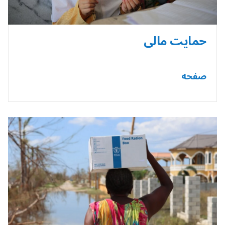
حمایت مالی
صفحه