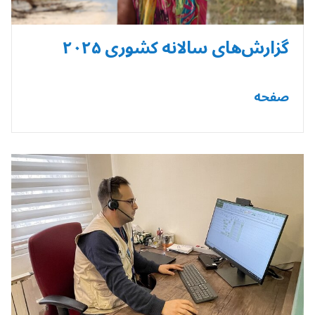
گزارش‌های سالانه کشوری ۲۰۲۵
صفحه