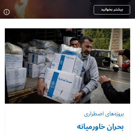
بیشتر بخوانید
پروژه‌های اضطراری
بحران خاورمیانه