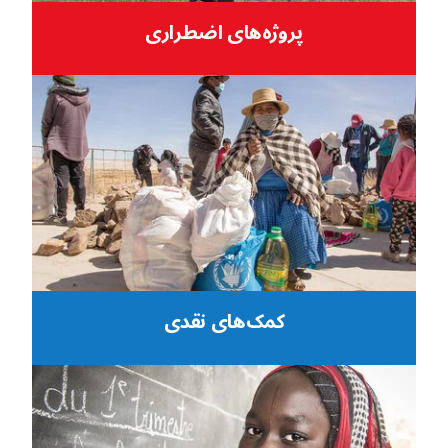
پروژه‌های اضطراری
کمک‌های نقدی