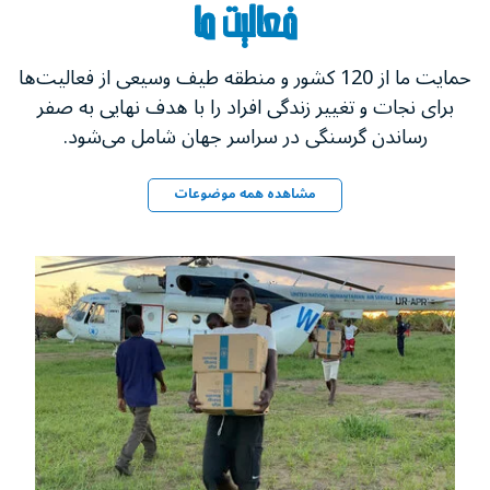
فعالیت ما
حمایت ما از 120 کشور و منطقه طیف وسیعی از فعالیت‌ها
برای نجات و تغییر زندگی‌ افراد را با هدف نهایی به صفر
رساندن گرسنگی در سراسر جهان شامل می‌شود.
مشاهده همه موضوعات