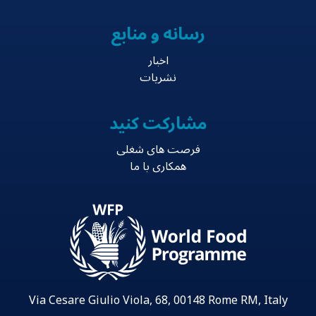
رسانه و منابع
اخبار
نشریات
مشارکت کنید
فرصت های شغلی
همکاری با ما
Via Cesare Giulio Viola, 68, 00148 Rome RM, Italy