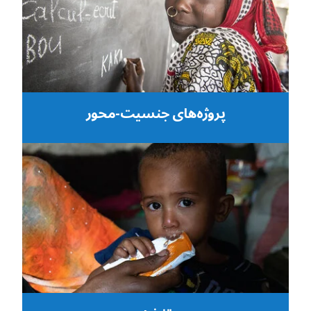
پروژه‌های جنسیت-محور