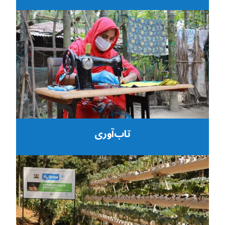
تاب‌آوری