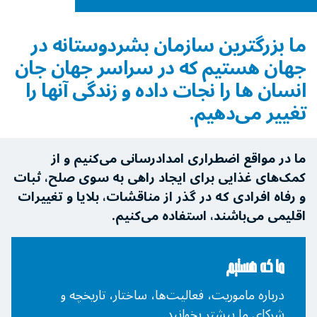
ما بزرگترین سازمان بشردوستانه در
جهان هستیم که در سراسر جهان جان
انسان ها را نجات ‌داده و زندگی آنها را
تغییر می‌دهیم.
ما در مواقع اضطراری امدادرسانی می‌کنیم و از
کمک‌های غذایی برای ایجاد راهی به سوی صلح، ثبات
و رفاه افرادی که در گذر از مناقشات، بلایا و تغییرات
اقلیمی می‌باشند، استفاده می‌کنیم.
ما که هستیم
درباره ماموریت، فعالیت‌ها، ساختار، تاریخچه و
شرکای ما بیشتر بخوانید.