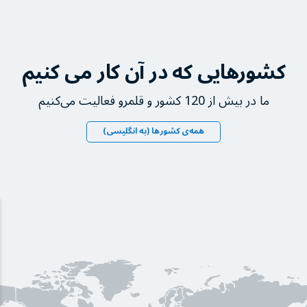
کشورهایی که در آن کار می کنیم
ما در بیش از 120 کشور و قلمرو فعالیت می‌کنیم
همه‌ی کشورها (به انگلیسی)