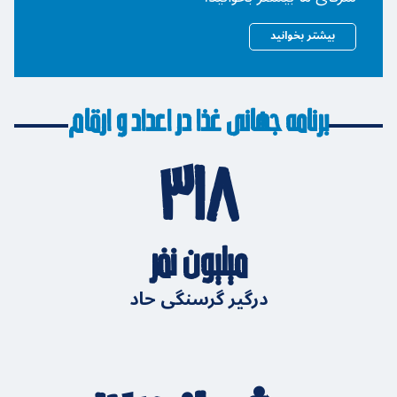
بیشتر بخوانید
برنامه جهانی غذا در اعداد و ارقام
۳۱۸
میلیون نفر
درگیر گرسنگی حاد