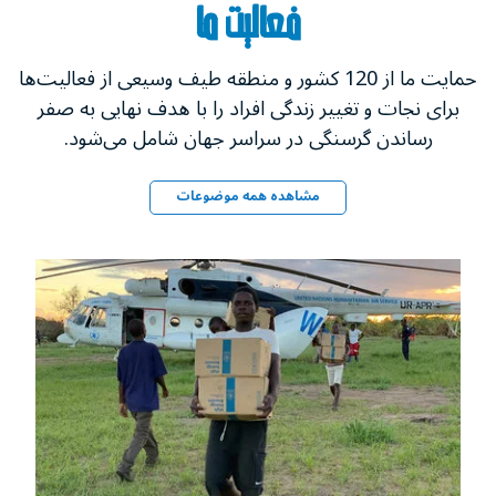
فعالیت ما
حمایت ما از 120 کشور و منطقه طیف وسیعی از فعالیت‌ها
برای نجات و تغییر زندگی‌ افراد را با هدف نهایی به صفر
رساندن گرسنگی در سراسر جهان شامل می‌شود.
مشاهده همه موضوعات