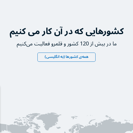
کشورهایی که در آن کار می کنیم
ما در بیش از 120 کشور و قلمرو فعالیت می‌کنیم
همه‌ی کشورها (به انگلیسی)