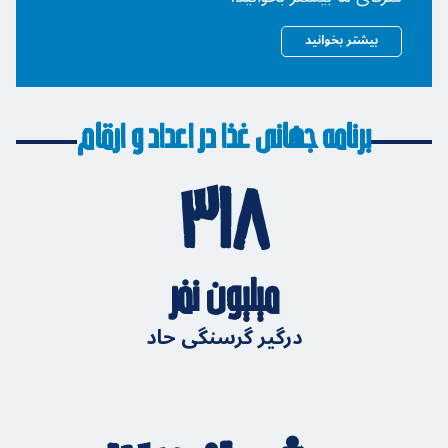
بیشتر بخوانید
برنامه جهانی غذا در اعداد و ارقام
۳۱۸
میلیون نفر
درگیر گرسنگی حاد