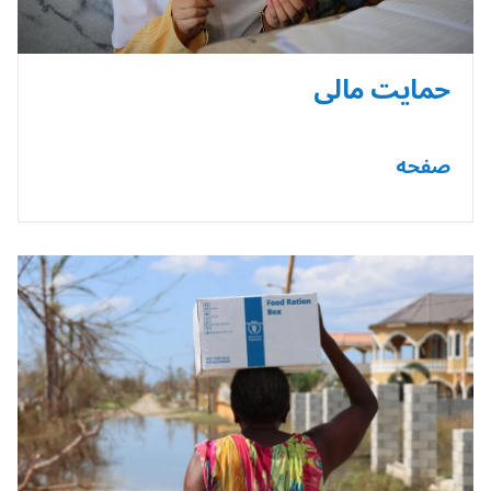
حمایت مالی
صفحه