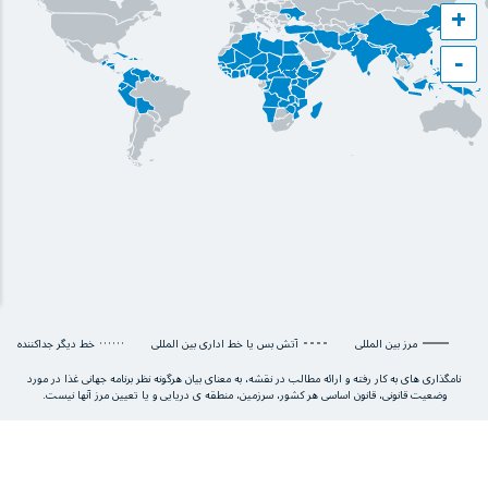
+
−
مرز بین المللی
آتش بس یا خط اداری بین المللی
خط دیگر جداکننده
نامگذاری های به کار رفته و ارائه مطالب در نقشه، به معنای بیان هرگونه نظر برنامه جهانی غذا در مورد
وضعیت قانونی، قانون اساسی هر کشور، سرزمین، منطقه ی دریایی و یا تعیین مرز آنها نیست.