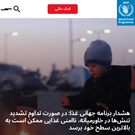
کمک مالی
Menu
هشدار برنامه جهانی غذا: در صورت تداوم تشدید
تنش‌ها در خاورمیانه، ناامنی غذایی ممکن است به
بالاترین سطح خود برسد