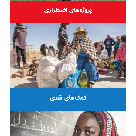
پروژه‌های اضطراری
کمک‌های نقدی