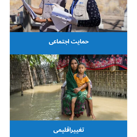
حمایت اجتماعی
تغییراقلیمی