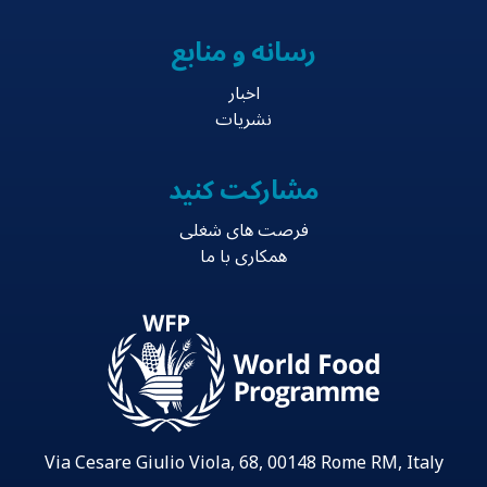
رسانه و منابع
اخبار
نشریات
مشارکت کنید
فرصت های شغلی
همکاری با ما
Via Cesare Giulio Viola, 68, 00148 Rome RM, Italy