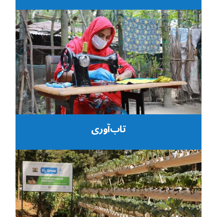
تاب‌آوری