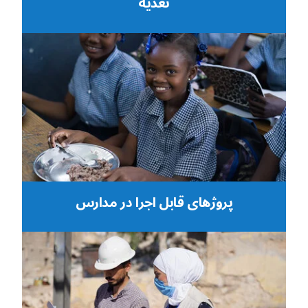
تغذیه
پروژهای قابل اجرا در مدارس