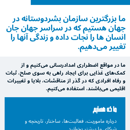
ما بزرگترین سازمان بشردوستانه در
جهان هستیم که در سراسر جهان جان
انسان ها را نجات ‌داده و زندگی آنها را
تغییر می‌دهیم.
ما در مواقع اضطراری امدادرسانی می‌کنیم و از
کمک‌های غذایی برای ایجاد راهی به سوی صلح، ثبات
و رفاه افرادی که در گذر از مناقشات، بلایا و تغییرات
اقلیمی می‌باشند، استفاده می‌کنیم.
ما که هستیم
درباره ماموریت، فعالیت‌ها، ساختار، تاریخچه و
شرکای ما بیشتر بخوانید.