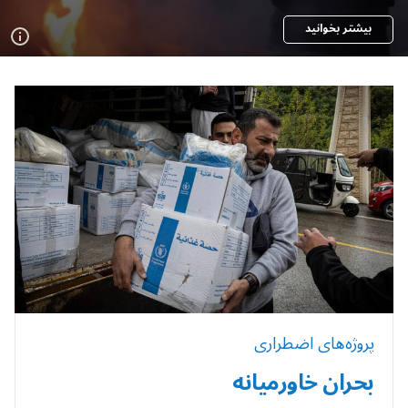
بیشتر بخوانید
پروژه‌های اضطراری
بحران خاورمیانه