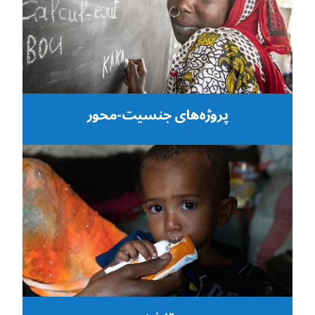
پروژه‌های جنسیت-محور