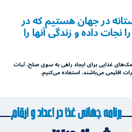
تانه در جهان هستیم که در
نجات ‌داده و زندگی آنها را
کمک‌های غذایی برای ایجاد راهی به سوی صلح، ثبات
یرات اقلیمی می‌باشند، استفاده می‌کنیم.
برنامه جهانی غذا در اعداد و ارقام