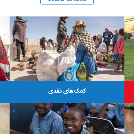
کمک‌های نقدی