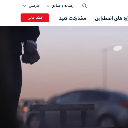
رسانه و منابع
فارسی
ژه های اضطراری
مشارکت کنید
کمک مالی