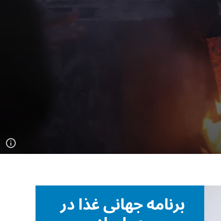
برنامه جهانی غذا در