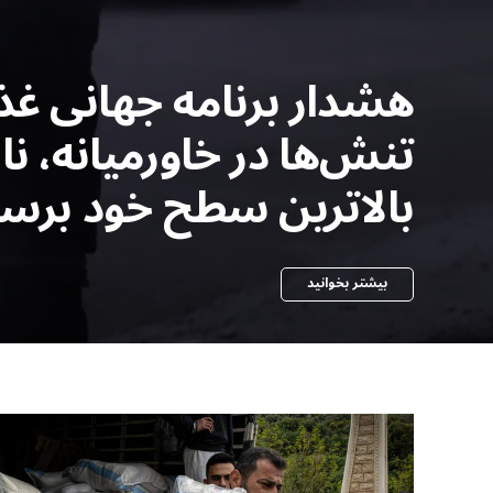
هشدار برنامه جهانی غذ
تنش‌ها در خاورمیانه، 
بالاترین سطح خود برس
بیشتر بخوانید