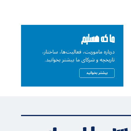
ما که هستیم
درباره ماموریت، فعالیت‌ها، ساختار،
تاریخچه و شرکای ما بیشتر بخوانید.
بیشتر بخوانید