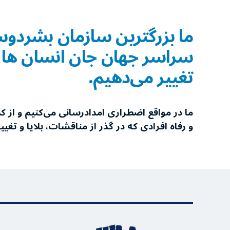
ما بزرگترین سازمان بشردوس
سراسر جهان جان انسان ها را 
تغییر می‌دهیم.
ما در مواقع اضطراری امدادرسانی می‌کنیم و از 
و رفاه افرادی که در گذر از مناقشات، بلایا و تغی