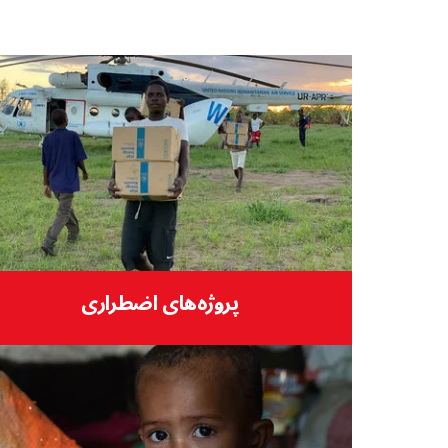
پروژه‌های اضطراری