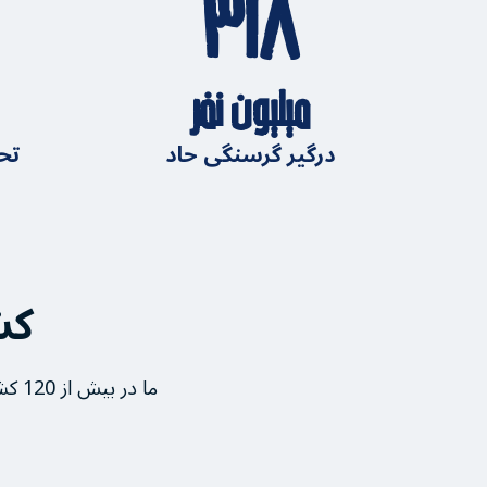
۳۱۸
میلیون نفر
درگیر گرسنگی حاد
تحت
کش
ما در بیش از 120 کشور و قلمرو فعالیت می‌کنیم