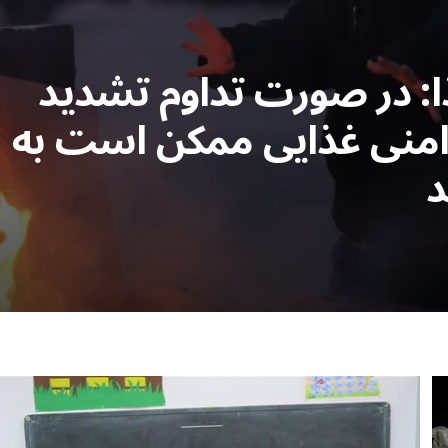
ا: در صورت تداوم تشدید
ناامنی غذایی ممکن است به
د