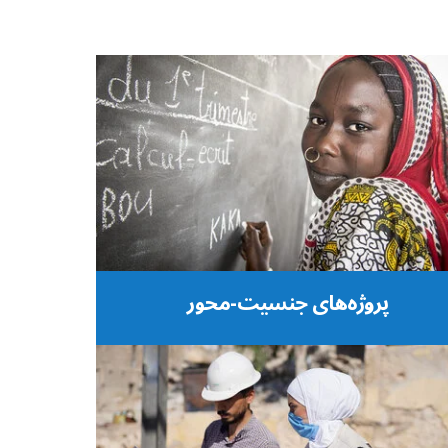
پروژه‌های جنسیت-محور