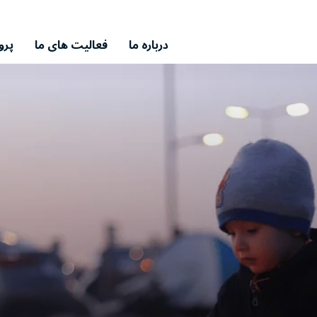
درباره ما
فعالیت های ما
پرو