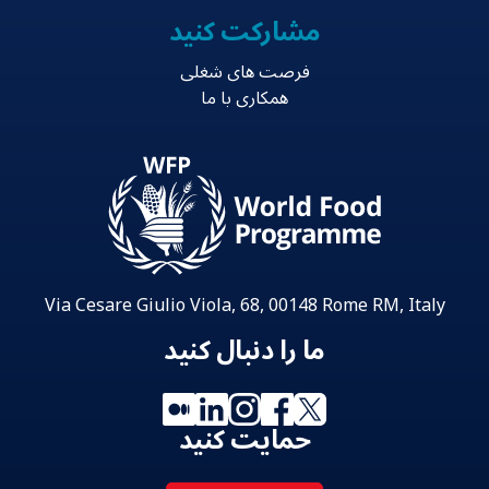
مشارکت کنید
فرصت های شغلی
همکاری با ما
Via Cesare Giulio Viola, 68, 00148 Rome RM, Italy
ما را دنبال کنید
حمایت کنید