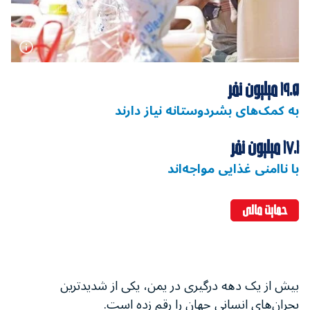
۱۹.۵ میلیون نفر
به کمک‌های بشردوستانه نیاز دارند
۱۷.۱ میلیون نفر
با ناامنی غذایی مواجه‌اند
حمایت مالی
بیش از یک دهه درگیری در یمن، یکی از شدیدترین
بحران‌های انسانی جهان را رقم زده است.