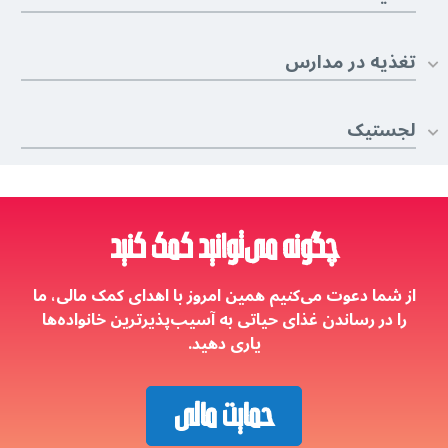
تغذیه در مدارس
لجستیک
چگونه می‌توانید کمک کنید
از شما دعوت می‌کنیم همین امروز با اهدای کمک مالی، ما
را در رساندن غذای حیاتی به آسیب‌پذیرترین خانواده‌ها
یاری دهید.
حمایت مالی