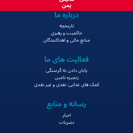
یمن
درباره ما
تاریخچه
حاکمیت و رهبری
منابع مالی و اهداکنندگان
فعالیت های ما
پایان دادن به گرسنگی
زنجیره تامین
کمک های غذایی: نقدی و غیر نقدی
رسانه و منابع
اخبار
نشریات