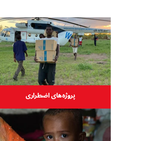
پروژه‌های اضطراری