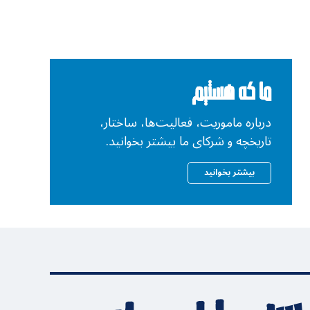
ما که هستیم
درباره ماموریت، فعالیت‌ها، ساختار،
تاریخچه و شرکای ما بیشتر بخوانید.
بیشتر بخوانید