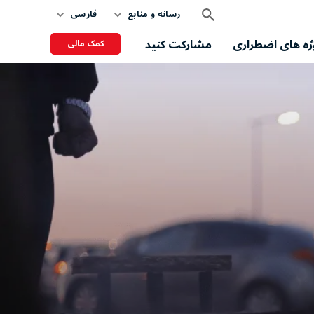
رسانه و منابع
فارسی
ژه های اضطراری
مشارکت کنید
کمک مالی