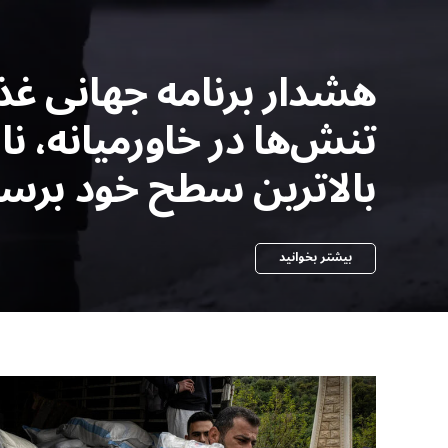
هشدار برنامه جهانی غذ
تنش‌ها در خاورمیانه، 
بالاترین سطح خود برس
بیشتر بخوانید