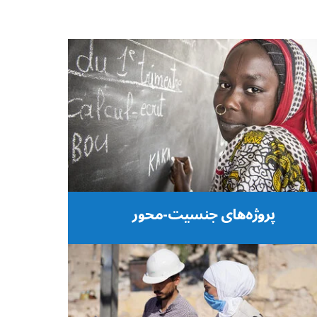
پروژه‌های جنسیت-محور