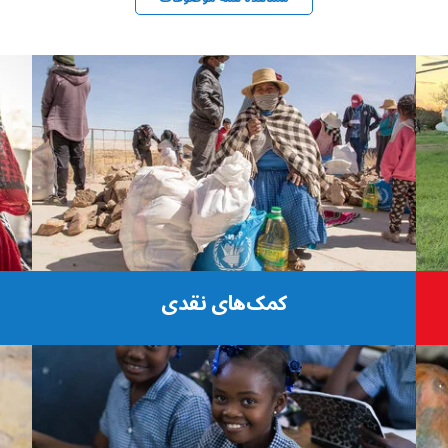
کمک‌های نقدی