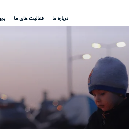
درباره ما
فعالیت های ما
پرو