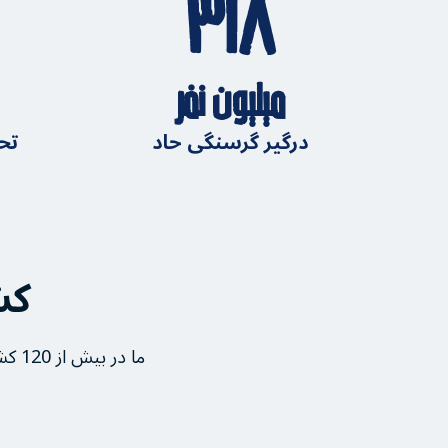
۳۱۸
میلیون نفر
درگیر گرسنگی حاد
تحت
کش
ما در بیش از 120 کشور و قلمرو فعالیت می‌کنیم