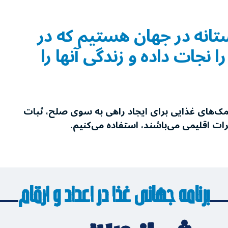
تانه در جهان هستیم که در
نجات ‌داده و زندگی آنها را
کمک‌های غذایی برای ایجاد راهی به سوی صلح، ثبات
یرات اقلیمی می‌باشند، استفاده می‌کنیم.
برنامه جهانی غذا در اعداد و ارقام