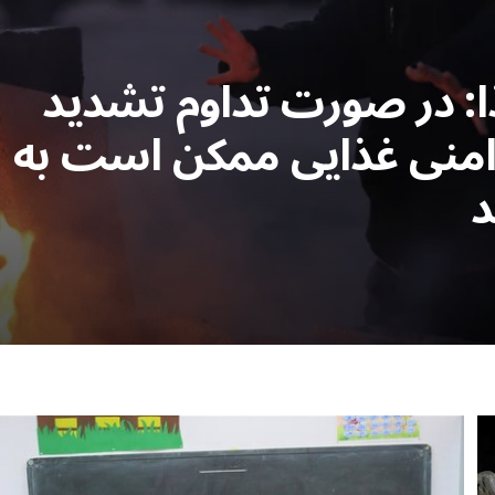
ا: در صورت تداوم تشدید
ناامنی غذایی ممکن است به
د