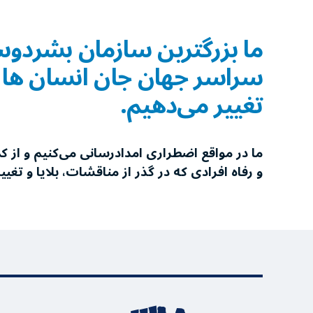
ما بزرگترین سازمان بشردوس
سراسر جهان جان انسان ها را 
تغییر می‌دهیم.
ما در مواقع اضطراری امدادرسانی می‌کنیم و از 
و رفاه افرادی که در گذر از مناقشات، بلایا و تغی