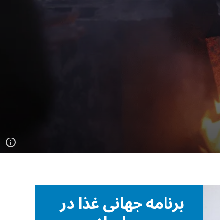
برنامه جهانی غذا در