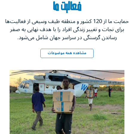
فعالیت ما
حمایت ما از 120 کشور و منطقه طیف وسیعی از فعالیت‌ها
برای نجات و تغییر زندگی‌ افراد را با هدف نهایی به صفر
رساندن گرسنگی در سراسر جهان شامل می‌شود.
مشاهده همه موضوعات