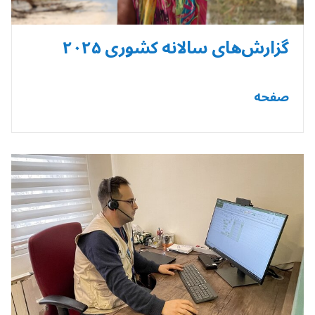
گزارش‌های سالانه کشوری ۲۰۲۵
صفحه