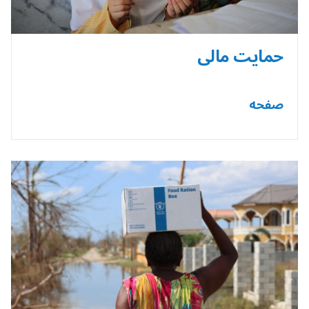
حمایت مالی
صفحه