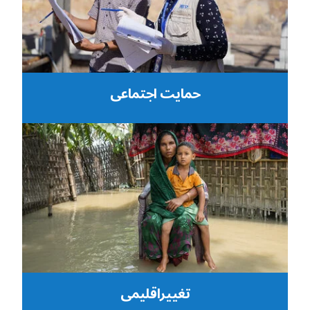
حمایت اجتماعی
تغییراقلیمی