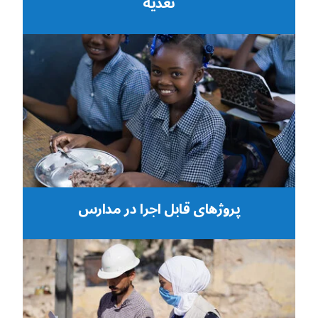
تغذیه
پروژهای قابل اجرا در مدارس