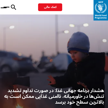
کمک مالی
Menu
هشدار برنامه جهانی غذا: در صورت تداوم تشدید
تنش‌ها در خاورمیانه، ناامنی غذایی ممکن است به
بالاترین سطح خود برسد