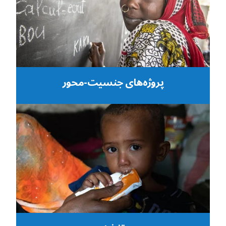
پروژه‌های جنسیت-محور