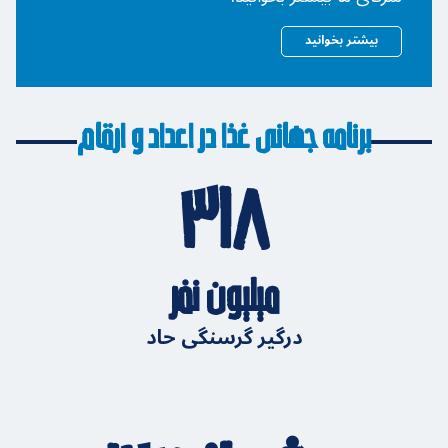
بیشتر بخوانید
برنامه جهانی غذا در اعداد و ارقام
۳۱۸
میلیون نفر
درگیر گرسنگی حاد