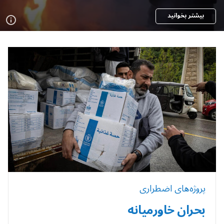
بیشتر بخوانید
پروژه‌های اضطراری
بحران خاورمیانه