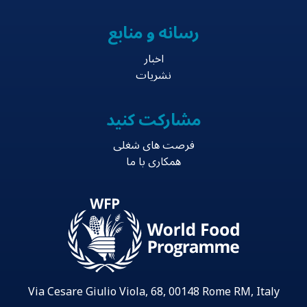
رسانه و منابع
اخبار
نشریات
مشارکت کنید
فرصت های شغلی
همکاری با ما
Via Cesare Giulio Viola, 68, 00148 Rome RM, Italy