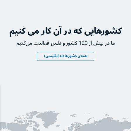
کشورهایی که در آن کار می کنیم
ما در بیش از 120 کشور و قلمرو فعالیت می‌کنیم
همه‌ی کشورها (به انگلیسی)