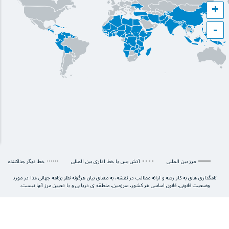
+
−
مرز بین المللی
آتش بس یا خط اداری بین المللی
خط دیگر جداکننده
نامگذاری های به کار رفته و ارائه مطالب در نقشه، به معنای بیان هرگونه نظر برنامه جهانی غذا در مورد
وضعیت قانونی، قانون اساسی هر کشور، سرزمین، منطقه ی دریایی و یا تعیین مرز آنها نیست.