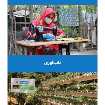
تاب‌آوری