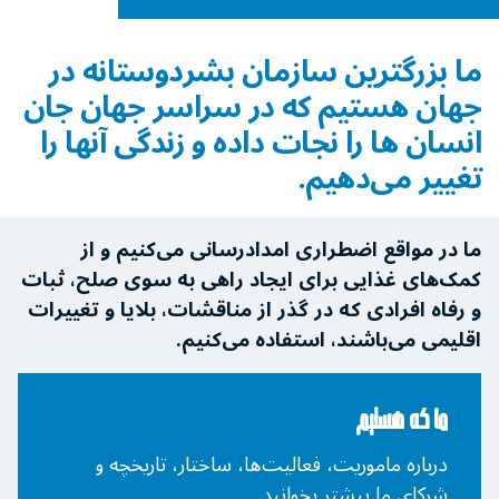
ما بزرگترین سازمان بشردوستانه در
جهان هستیم که در سراسر جهان جان
انسان ها را نجات ‌داده و زندگی آنها را
تغییر می‌دهیم.
ما در مواقع اضطراری امدادرسانی می‌کنیم و از
کمک‌های غذایی برای ایجاد راهی به سوی صلح، ثبات
و رفاه افرادی که در گذر از مناقشات، بلایا و تغییرات
اقلیمی می‌باشند، استفاده می‌کنیم.
ما که هستیم
درباره ماموریت، فعالیت‌ها، ساختار، تاریخچه و
شرکای ما بیشتر بخوانید.