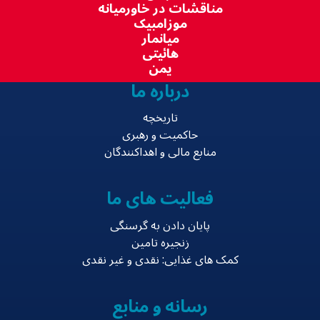
مناقشات در خاورمیانه
موزامبیک
میانمار
هائیتی
یمن
درباره ما
تاریخچه
حاکمیت و رهبری
منابع مالی و اهداکنندگان
فعالیت های ما
پایان دادن به گرسنگی
زنجیره تامین
کمک های غذایی: نقدی و غیر نقدی
رسانه و منابع