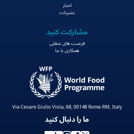
اخبار
نشریات
مشارکت کنید
فرصت های شغلی
همکاری با ما
Via Cesare Giulio Viola, 68, 00148 Rome RM, Italy
ما را دنبال کنید