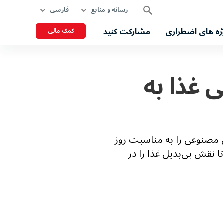
رسانه و منابع
فارسی
ژه های اضطراری
مشارکت کنید
کمک مالی
 غذا به
ه با محوریت هوش مصنوعی را به مناسبت روز
ت تا نقش بی‌بدیل غذا را در