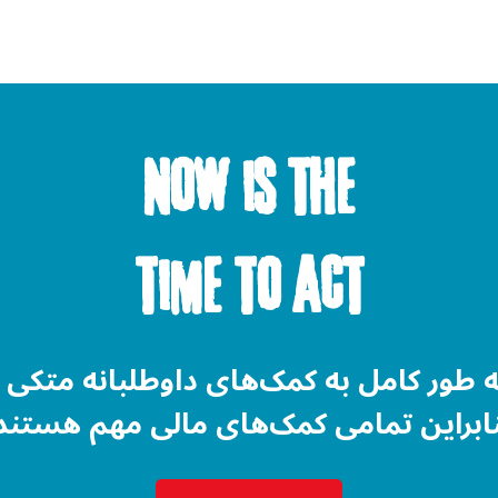
Now is the
time to act
W به طور کامل به کمک‌های داوطلبانه متک
ابراین تمامی کمک‌های مالی مهم هستند