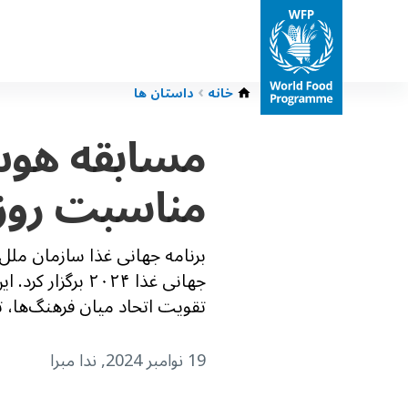
خانه
داستان ها
مسابقه هوش 
مناسبت روز 
جهانی غذا ۲۰۲۴
تقویت اتحاد میان فرهنگ‌ها، تر
19 نوامبر 2024
, ندا مبرا