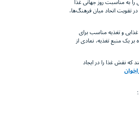
یت هوش مصنوعی را به مناسبت روز جهانی غذا
ا در تقویت اتحاد میان فرهنگ‌ها،
 به امنیت غذایی و تغذیه مناسب برای
ذا، علاوه بر یک منبع تغذیه، نمادی از
 که نقش غذا را در ایجاد
اخوان
د: