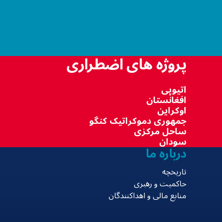
پروژه های اضطراری
اتیوپی
افغانستان
اوکراین
جمهوری دموکراتیک کنگو
ساحل مرکزی
سودان
درباره ما
تاریخچه
حاکمیت و رهبری
منابع مالی و اهداکنندگان