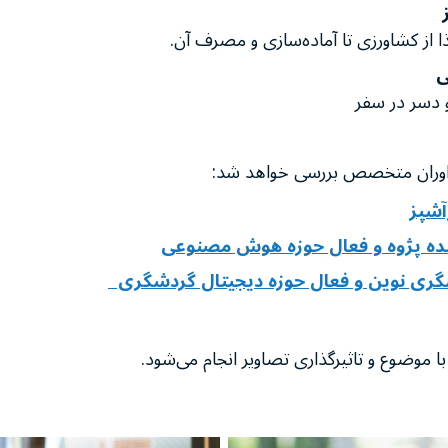
ا از کشاورزی تا آماده‌سازی و مصرف آن.
ی
و دسر در سفر
ز داوران متخصص بررسی خواهد شد:
آشپز
ده پژوه و فعال حوزه هوش مصنوعی
گری نوین و فعال حوزه دیجیتال گردشگری
 موضوع و تاثیرگذاری تصاویر انجام می‌شود.