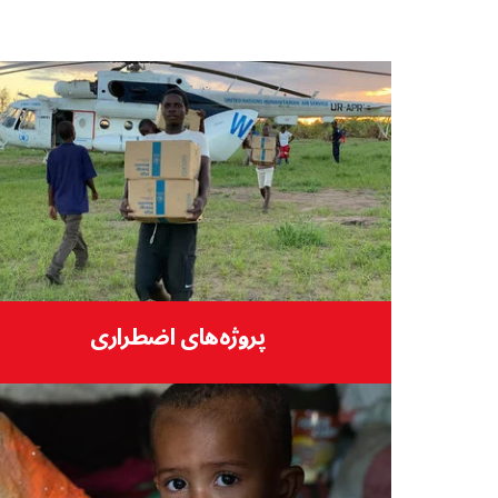
پروژه‌های اضطراری