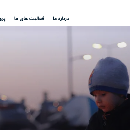
درباره ما
فعالیت های ما
پرو