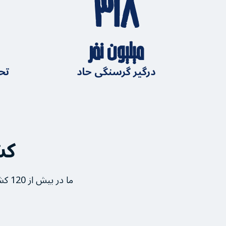
۳۱۸
میلیون نفر
درگیر گرسنگی حاد
تحت
کش
ما در بیش از 120 کشور و قلمرو فعالیت می‌کنیم