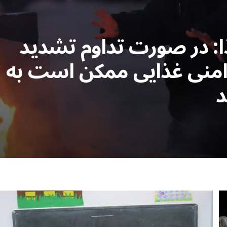
ا: در صورت تداوم تشدید
ناامنی غذایی ممکن است به
د