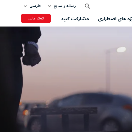
رسانه و منابع
فارسی
ژه های اضطراری
مشارکت کنید
کمک مالی