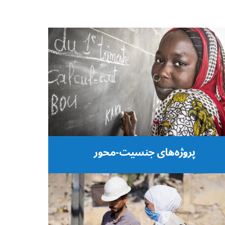
پروژه‌های جنسیت-محور