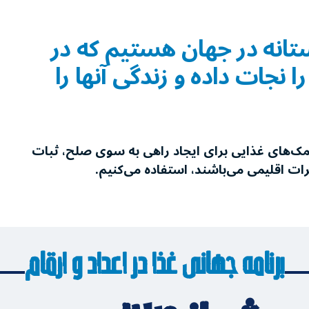
تانه در جهان هستیم که در
نجات ‌داده و زندگی آنها را
کمک‌های غذایی برای ایجاد راهی به سوی صلح، ثبات
یرات اقلیمی می‌باشند، استفاده می‌کنیم.
برنامه جهانی غذا در اعداد و ارقام