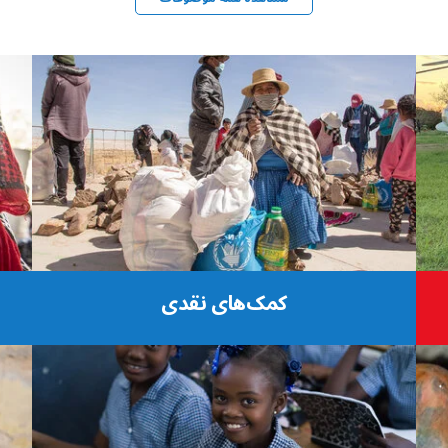
کمک‌های نقدی