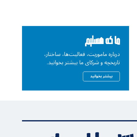
ما که هستیم
درباره ماموریت، فعالیت‌ها، ساختار،
تاریخچه و شرکای ما بیشتر بخوانید.
بیشتر بخوانید