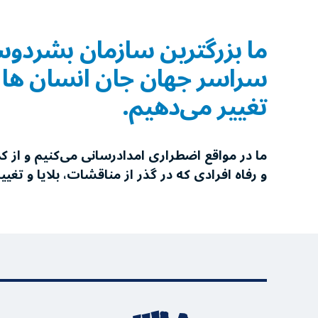
ما بزرگترین سازمان بشردوس
سراسر جهان جان انسان ها را 
تغییر می‌دهیم.
ما در مواقع اضطراری امدادرسانی می‌کنیم و از 
و رفاه افرادی که در گذر از مناقشات، بلایا و تغی