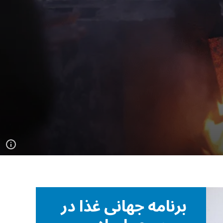
برنامه جهانی غذا در