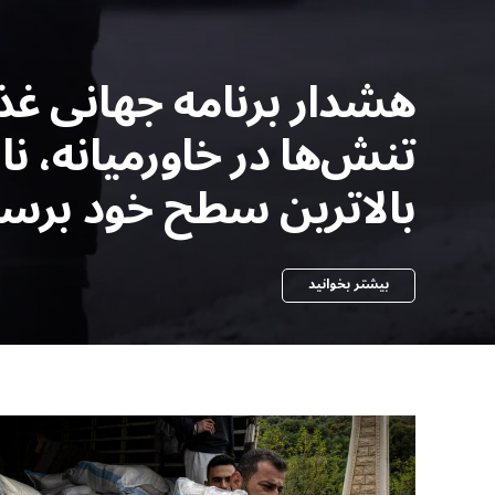
هشدار برنامه جهانی غذ
تنش‌ها در خاورمیانه، 
بالاترین سطح خود برس
بیشتر بخوانید