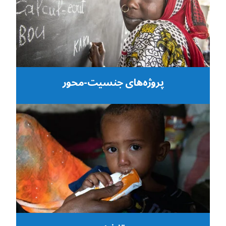
پروژه‌های جنسیت-محور