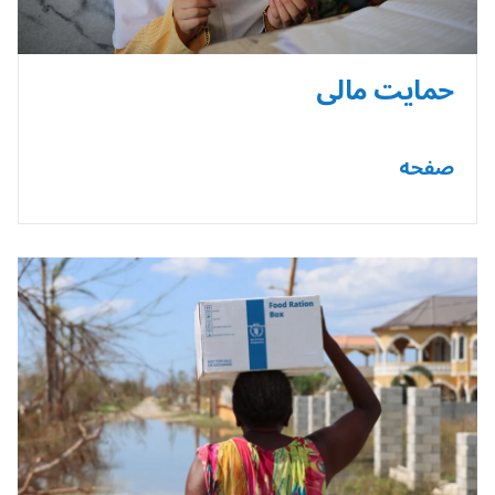
حمایت مالی
صفحه