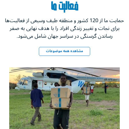
فعالیت ما
حمایت ما از 120 کشور و منطقه طیف وسیعی از فعالیت‌ها
برای نجات و تغییر زندگی‌ افراد را با هدف نهایی به صفر
رساندن گرسنگی در سراسر جهان شامل می‌شود.
مشاهده همه موضوعات