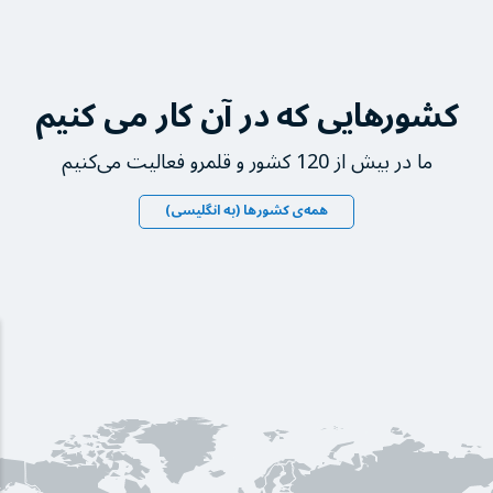
کشورهایی که در آن کار می کنیم
ما در بیش از 120 کشور و قلمرو فعالیت می‌کنیم
همه‌ی کشورها (به انگلیسی)