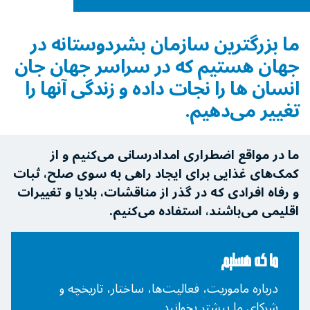
ما بزرگترین سازمان بشردوستانه در
جهان هستیم که در سراسر جهان جان
انسان ها را نجات ‌داده و زندگی آنها را
تغییر می‌دهیم.
ما در مواقع اضطراری امدادرسانی می‌کنیم و از
کمک‌های غذایی برای ایجاد راهی به سوی صلح، ثبات
و رفاه افرادی که در گذر از مناقشات، بلایا و تغییرات
اقلیمی می‌باشند، استفاده می‌کنیم.
ما که هستیم
درباره ماموریت، فعالیت‌ها، ساختار، تاریخچه و
شرکای ما بیشتر بخوانید.