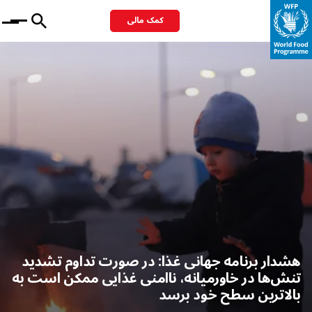
کمک مالی
Menu
هشدار برنامه جهانی غذا: در صورت تداوم تشدید
تنش‌ها در خاورمیانه، ناامنی غذایی ممکن است به
بالاترین سطح خود برسد