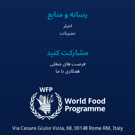
رسانه و منابع
اخبار
نشریات
مشارکت کنید
فرصت های شغلی
همکاری با ما
Via Cesare Giulio Viola, 68, 00148 Rome RM, Italy