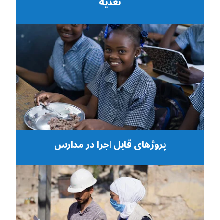
تغذیه
پروژهای قابل اجرا در مدارس