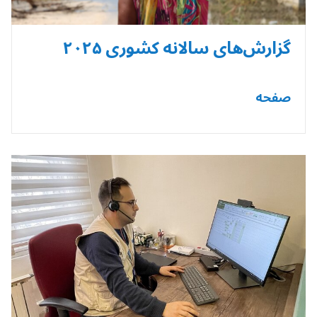
گزارش‌های سالانه کشوری ۲۰۲۵
صفحه