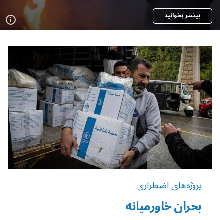
بیشتر بخوانید
پروژه‌های اضطراری
بحران خاورمیانه