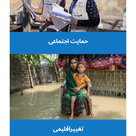
حمایت اجتماعی
تغییراقلیمی