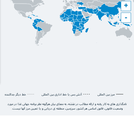
+
−
مرز بین المللی
آتش بس یا خط اداری بین المللی
خط دیگر جداکننده
نامگذاری های به کار رفته و ارائه مطالب در نقشه، به معنای بیان هرگونه نظر برنامه جهانی غذا در مورد
وضعیت قانونی، قانون اساسی هر کشور، سرزمین، منطقه ی دریایی و یا تعیین مرز آنها نیست.