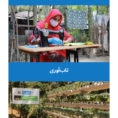
تاب‌آوری