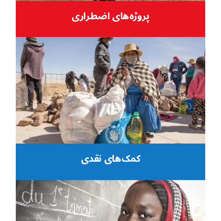
پروژه‌های اضطراری
کمک‌های نقدی