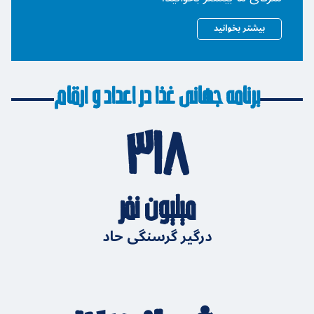
بیشتر بخوانید
برنامه جهانی غذا در اعداد و ارقام
۳۱۸
میلیون نفر
درگیر گرسنگی حاد