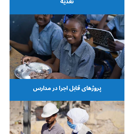
تغذیه
پروژهای قابل اجرا در مدارس