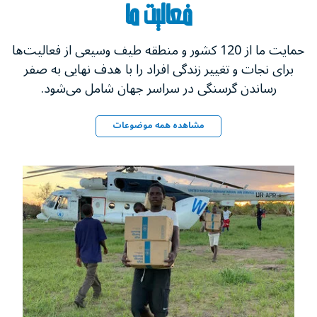
فعالیت ما
حمایت ما از 120 کشور و منطقه طیف وسیعی از فعالیت‌ها
برای نجات و تغییر زندگی‌ افراد را با هدف نهایی به صفر
رساندن گرسنگی در سراسر جهان شامل می‌شود.
مشاهده همه موضوعات