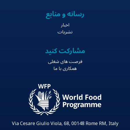
رسانه و منابع
اخبار
نشریات
مشارکت کنید
فرصت های شغلی
همکاری با ما
Via Cesare Giulio Viola, 68, 00148 Rome RM, Italy