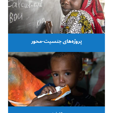
پروژه‌های جنسیت-محور