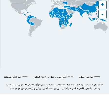
+
−
مرز بین المللی
آتش بس یا خط اداری بین المللی
خط دیگر جداکننده
نامگذاری های به کار رفته و ارائه مطالب در نقشه، به معنای بیان هرگونه نظر برنامه جهانی غذا در مورد
وضعیت قانونی، قانون اساسی هر کشور، سرزمین، منطقه ی دریایی و یا تعیین مرز آنها نیست.