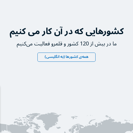
کشورهایی که در آن کار می کنیم
ما در بیش از 120 کشور و قلمرو فعالیت می‌کنیم
همه‌ی کشورها (به انگلیسی)