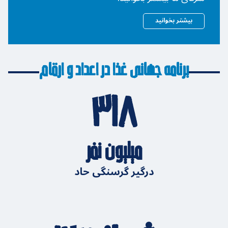
بیشتر بخوانید
برنامه جهانی غذا در اعداد و ارقام
۳۱۸
میلیون نفر
درگیر گرسنگی حاد