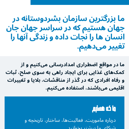
ما بزرگترین سازمان بشردوستانه در
جهان هستیم که در سراسر جهان جان
انسان ها را نجات ‌داده و زندگی آنها را
تغییر می‌دهیم.
ما در مواقع اضطراری امدادرسانی می‌کنیم و از
کمک‌های غذایی برای ایجاد راهی به سوی صلح، ثبات
و رفاه افرادی که در گذر از مناقشات، بلایا و تغییرات
اقلیمی می‌باشند، استفاده می‌کنیم.
ما که هستیم
درباره ماموریت، فعالیت‌ها، ساختار، تاریخچه و
شرکای ما بیشتر بخوانید.