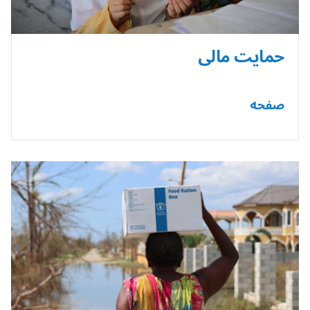
حمایت مالی
صفحه