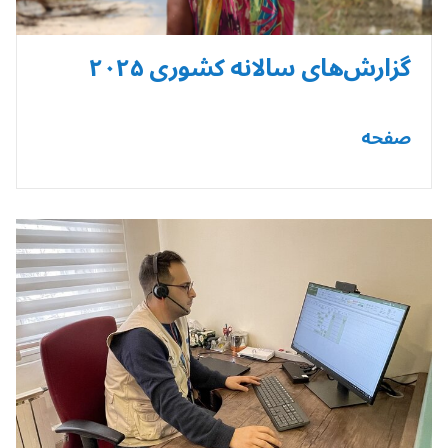
گزارش‌های سالانه کشوری ۲۰۲۵
صفحه