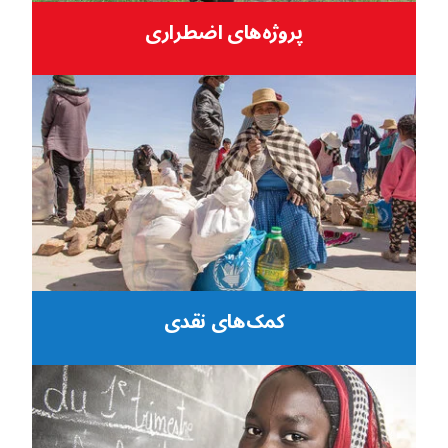
پروژه‌های اضطراری
کمک‌های نقدی