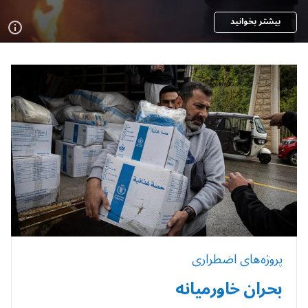
بیشتر بخوانید
پروژه‌های اضطراری
بحران خاورمیانه