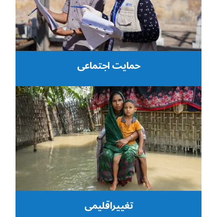
حمایت اجتماعی
تغییراقلیمی