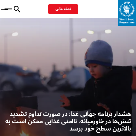
کمک مالی
Menu
هشدار برنامه جهانی غذا: در صورت تداوم تشدید
تنش‌ها در خاورمیانه، ناامنی غذایی ممکن است به
بالاترین سطح خود برسد