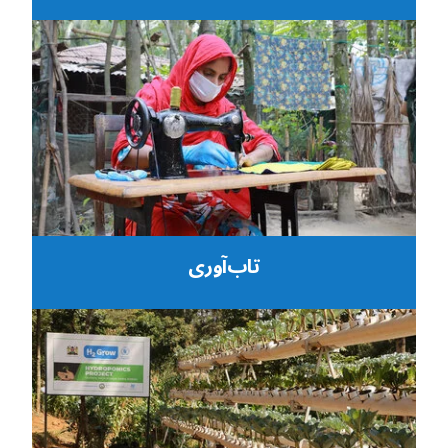
تاب‌آوری