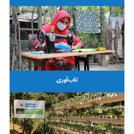
تاب‌آوری