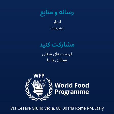
رسانه و منابع
اخبار
نشریات
مشارکت کنید
فرصت های شغلی
همکاری با ما
Via Cesare Giulio Viola, 68, 00148 Rome RM, Italy