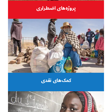
پروژه‌های اضطراری
کمک‌های نقدی