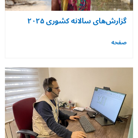
گزارش‌های سالانه کشوری ۲۰۲۵
صفحه