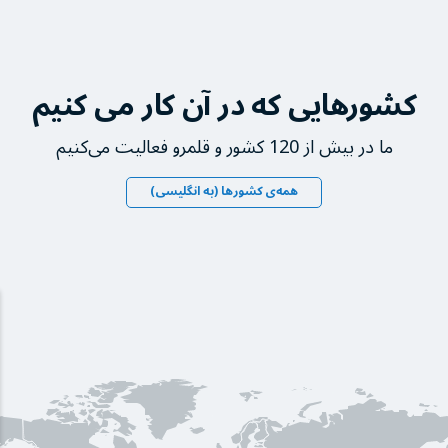
کشورهایی که در آن کار می کنیم
ما در بیش از 120 کشور و قلمرو فعالیت می‌کنیم
همه‌ی کشورها (به انگلیسی)