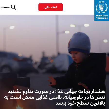
کمک مالی
Menu
هشدار برنامه جهانی غذا: در صورت تداوم تشدید
تنش‌ها در خاورمیانه، ناامنی غذایی ممکن است به
بالاترین سطح خود برسد