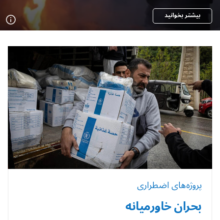
بیشتر بخوانید
پروژه‌های اضطراری
بحران خاورمیانه