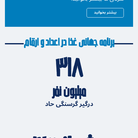
بیشتر بخوانید
برنامه جهانی غذا در اعداد و ارقام
۳۱۸
میلیون نفر
درگیر گرسنگی حاد