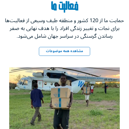
فعالیت ما
حمایت ما از 120 کشور و منطقه طیف وسیعی از فعالیت‌ها
برای نجات و تغییر زندگی‌ افراد را با هدف نهایی به صفر
رساندن گرسنگی در سراسر جهان شامل می‌شود.
مشاهده همه موضوعات