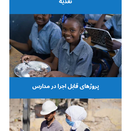
تغذیه
پروژهای قابل اجرا در مدارس