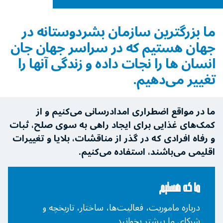
ما بزرگترین سازمان بشردوستانه در
جهان هستیم که در سراسر جهان جان
انسان ها را نجات ‌داده و زندگی آنها را
تغییر می‌دهیم.
ما در مواقع اضطراری امدادرسانی می‌کنیم و از
کمک‌های غذایی برای ایجاد راهی به سوی صلح، ثبات
و رفاه افرادی که در گذر از مناقشات، بلایا و تغییرات
اقلیمی می‌باشند، استفاده می‌کنیم.
ما که هستیم
درباره ماموریت، فعالیت‌ها، ساختار، تاریخچه و
شرکای ما بیشتر بخوانید.