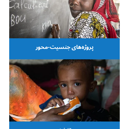
پروژه‌های جنسیت-محور