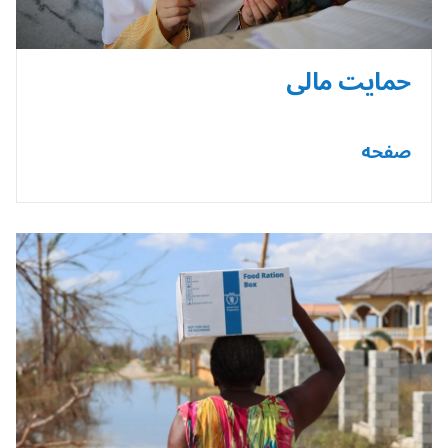
حمایت مالی
صفحه