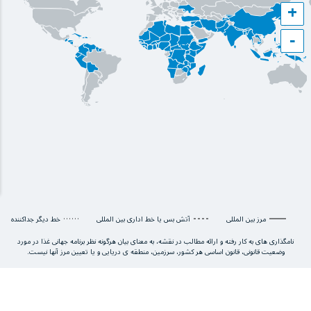
+
−
مرز بین المللی
آتش بس یا خط اداری بین المللی
خط دیگر جداکننده
نامگذاری های به کار رفته و ارائه مطالب در نقشه، به معنای بیان هرگونه نظر برنامه جهانی غذا در مورد
وضعیت قانونی، قانون اساسی هر کشور، سرزمین، منطقه ی دریایی و یا تعیین مرز آنها نیست.