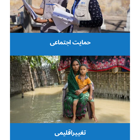
حمایت اجتماعی
تغییراقلیمی