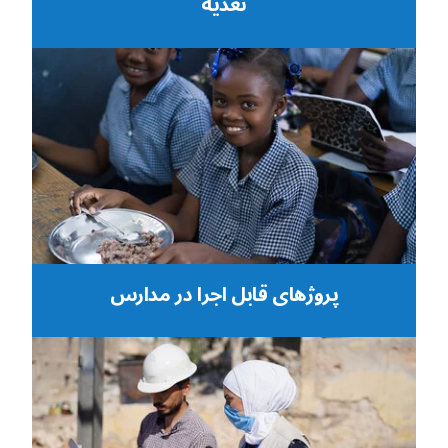
تغذیه
پروژهای قابل اجرا در مدارس