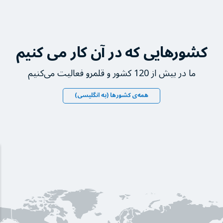
کشورهایی که در آن کار می کنیم
ما در بیش از 120 کشور و قلمرو فعالیت می‌کنیم
همه‌ی کشورها (به انگلیسی)