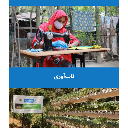
تاب‌آوری