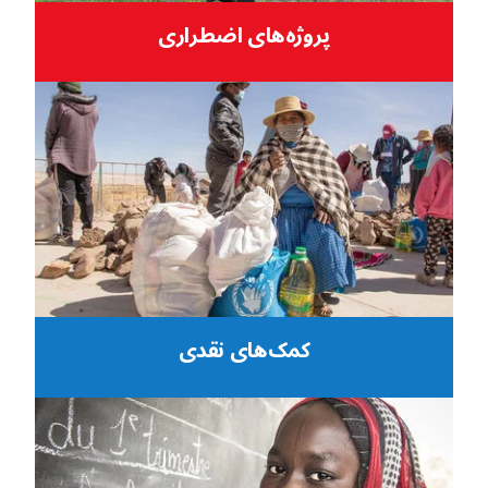
پروژه‌های اضطراری
کمک‌های نقدی