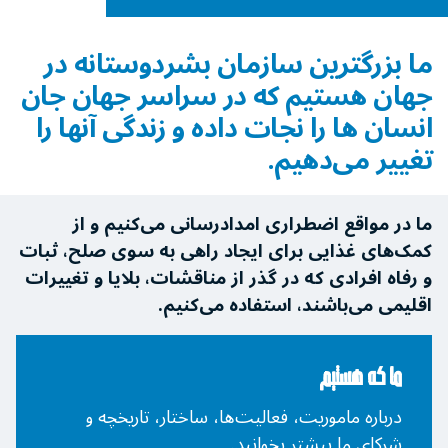
ما بزرگترین سازمان بشردوستانه در
جهان هستیم که در سراسر جهان جان
انسان ها را نجات ‌داده و زندگی آنها را
تغییر می‌دهیم.
ما در مواقع اضطراری امدادرسانی می‌کنیم و از
کمک‌های غذایی برای ایجاد راهی به سوی صلح، ثبات
و رفاه افرادی که در گذر از مناقشات، بلایا و تغییرات
اقلیمی می‌باشند، استفاده می‌کنیم.
ما که هستیم
درباره ماموریت، فعالیت‌ها، ساختار، تاریخچه و
شرکای ما بیشتر بخوانید.