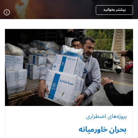
بیشتر بخوانید
پروژه‌های اضطراری
بحران خاورمیانه