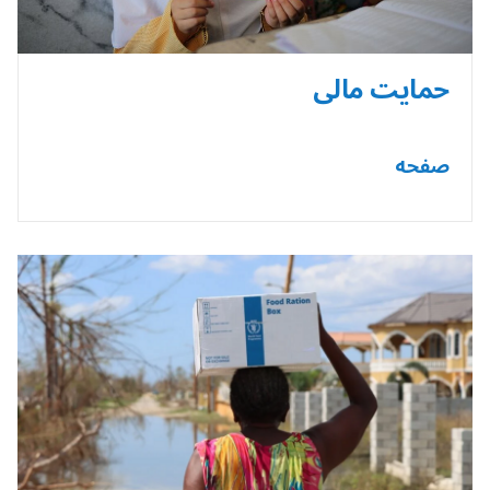
حمایت مالی
صفحه