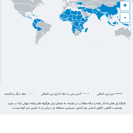
+
−
مرز بین المللی
آتش بس یا خط اداری بین المللی
خط دیگر جداکننده
نامگذاری های به کار رفته و ارائه مطالب در نقشه، به معنای بیان هرگونه نظر برنامه جهانی غذا در مورد
وضعیت قانونی، قانون اساسی هر کشور، سرزمین، منطقه ی دریایی و یا تعیین مرز آنها نیست.