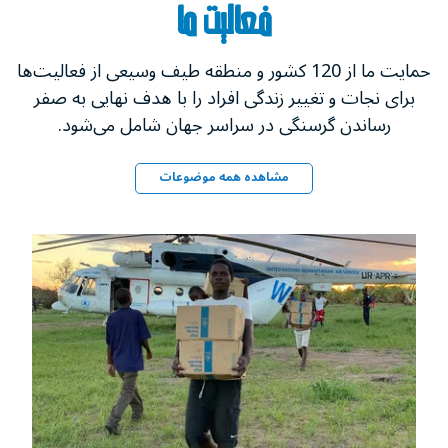
فعالیت ما
حمایت ما از 120 کشور و منطقه طیف وسیعی از فعالیت‌ها
برای نجات و تغییر زندگی‌ افراد را با هدف نهایی به صفر
رساندن گرسنگی در سراسر جهان شامل می‌شود.
مشاهده همه موضوعات