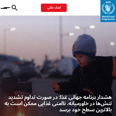
کمک مالی
Menu
هشدار برنامه جهانی غذا: در صورت تداوم تشدید
تنش‌ها در خاورمیانه، ناامنی غذایی ممکن است به
بالاترین سطح خود برسد