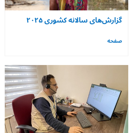
گزارش‌های سالانه کشوری ۲۰۲۵
صفحه