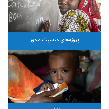
پروژه‌های جنسیت-محور