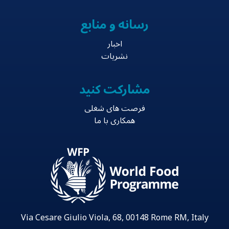
رسانه و منابع
اخبار
نشریات
مشارکت کنید
فرصت های شغلی
همکاری با ما
Via Cesare Giulio Viola, 68, 00148 Rome RM, Italy