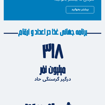
بیشتر بخوانید
برنامه جهانی غذا در اعداد و ارقام
۳۱۸
میلیون نفر
درگیر گرسنگی حاد