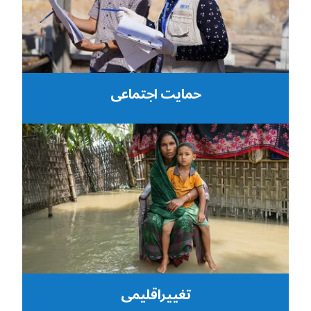
حمایت اجتماعی
تغییراقلیمی